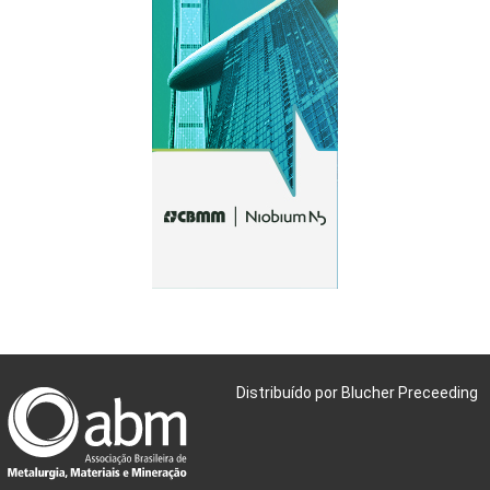
Distribuído por Blucher Preceeding