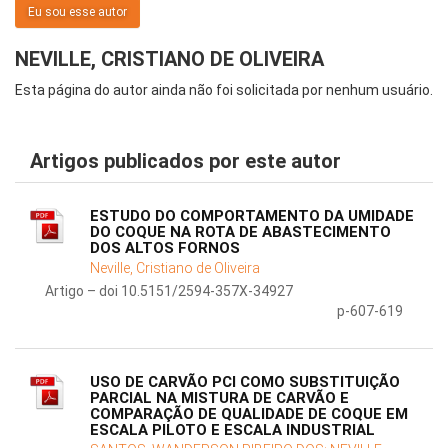
Eu sou esse autor
NEVILLE, CRISTIANO DE OLIVEIRA
Esta página do autor ainda não foi solicitada por nenhum usuário.
Artigos publicados por este autor
ESTUDO DO COMPORTAMENTO DA UMIDADE
DO COQUE NA ROTA DE ABASTECIMENTO
DOS ALTOS FORNOS
Neville, Cristiano de Oliveira
Artigo – doi 10.5151/2594-357X-34927
p-607-619
USO DE CARVÃO PCI COMO SUBSTITUIÇÃO
PARCIAL NA MISTURA DE CARVÃO E
COMPARAÇÃO DE QUALIDADE DE COQUE EM
ESCALA PILOTO E ESCALA INDUSTRIAL