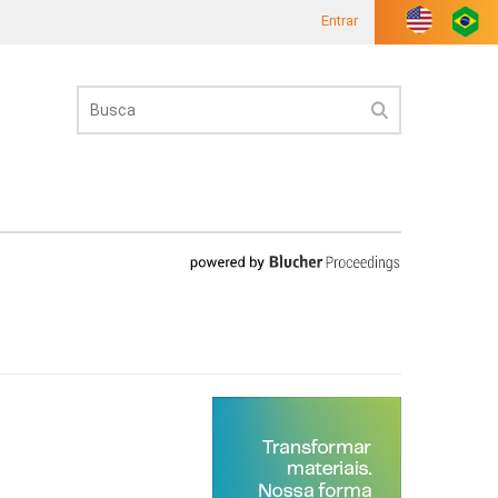
Entrar