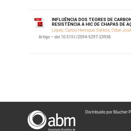
INFLUÊNCIA DOS TEORES DE CARB
RESISTÊNCIA A HIC DE CHAPAS DE 
Lopes, Carlos Henrique;
Santos, Odair Jos
Artigo – doi 10.5151/2594-5297-23936
Distribuído por Blucher 