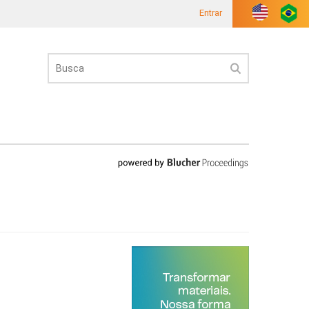
Entrar