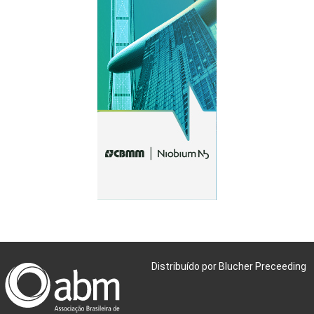
Distribuído por Blucher Preceeding