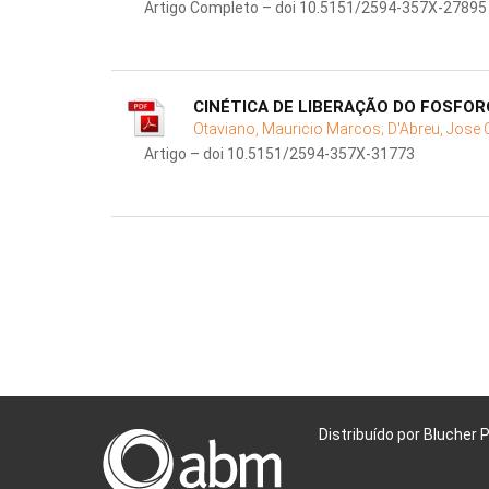
Artigo Completo – doi 10.5151/2594-357X-27895
CINÉTICA DE LIBERAÇÃO DO FOSFOR
Otaviano, Mauricio Marcos;
D'Abreu, Jose 
Artigo – doi 10.5151/2594-357X-31773
Distribuído por Blucher 