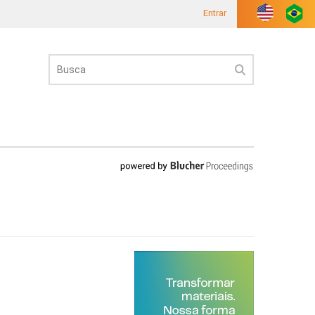
Entrar