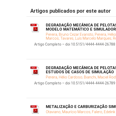
Artigos publicados por este autor
DEGRADAÇÃO MECÂNICA DE PELOTAS
MODELO MATEMÁTICO E SIMULADOR
Pereira, Bruno Cezar Evaristo;
Pereira, Hél
Marcos;
Tavares, Luís Marcelo Marques;
R
Artigo Completo – doi 10.5151/4444-4444-26788
DEGRADAÇÃO MECÂNICA DE PELOTAS
ESTUDOS DE CASOS DE SIMULAÇÃO
Pereira, Hélio Cardoso;
Bianchi, Maciel Rod
Artigo Completo – doi 10.5151/4444-4444-26789
METALIZAÇÃO E CARBURIZAÇÃO SIM
Otaviano, Maurício Marcos;
Falero, Edelink