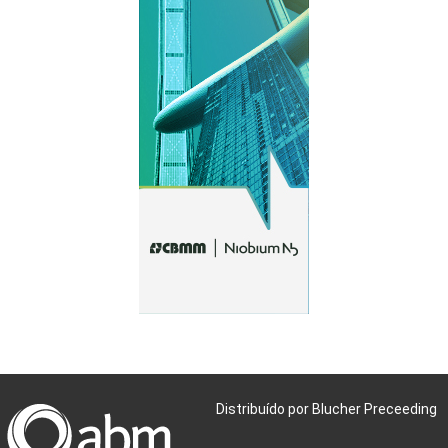
Distribuído por Blucher Preceeding