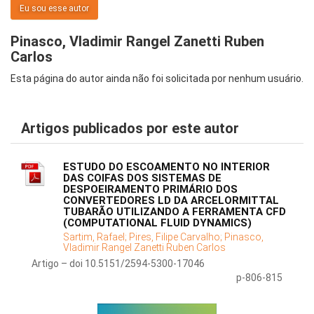
Eu sou esse autor
Pinasco, Vladimir Rangel Zanetti Ruben
Carlos
Esta página do autor ainda não foi solicitada por nenhum usuário.
Artigos publicados por este autor
ESTUDO DO ESCOAMENTO NO INTERIOR
DAS COIFAS DOS SISTEMAS DE
DESPOEIRAMENTO PRIMÁRIO DOS
CONVERTEDORES LD DA ARCELORMITTAL
TUBARÃO UTILIZANDO A FERRAMENTA CFD
(COMPUTATIONAL FLUID DYNAMICS)
Sartim, Rafael;
Pires, Filipe Carvalho;
Pinasco,
Vladimir Rangel Zanetti Ruben Carlos
Artigo – doi 10.5151/2594-5300-17046
p-806-815