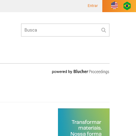
Entrar