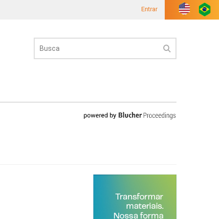
Entrar