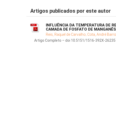
Artigos publicados por este autor
INFLUÊNCIA DA TEMPERATURA DE R
CAMADA DE FOSFATO DE MANGANÊS
Reis, Raquel de Carvalho;
Cota, André Barr
Artigo Completo – doi 10.5151/1516-392X-26235