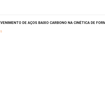
EVENIMENTO DE AÇOS BAIXO CARBONO NA CINÉTICA DE FOR
os