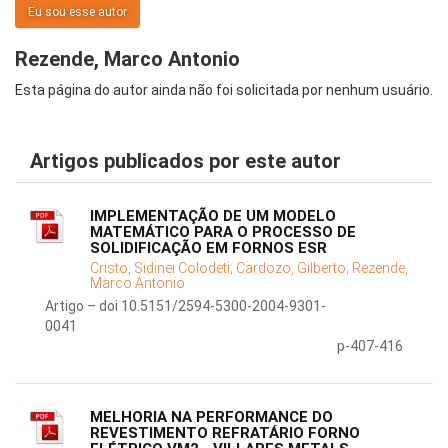
Eu sou esse autor
Rezende, Marco Antonio
Esta página do autor ainda não foi solicitada por nenhum usuário.
Artigos publicados por este autor
IMPLEMENTAÇÃO DE UM MODELO
MATEMÁTICO PARA O PROCESSO DE
SOLIDIFICAÇÃO EM FORNOS ESR
Cristo, Sidinei Colodeti;
Cardozo, Gilberto;
Rezende,
Marco Antonio
Artigo – doi 10.5151/2594-5300-2004-9301-
0041
p-407-416
MELHORIA NA PERFORMANCE DO
REVESTIMENTO REFRATÁRIO FORNO