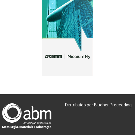
Distribuído por Blucher Preceeding