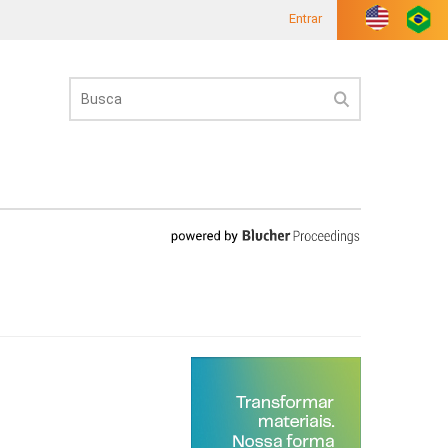
Entrar