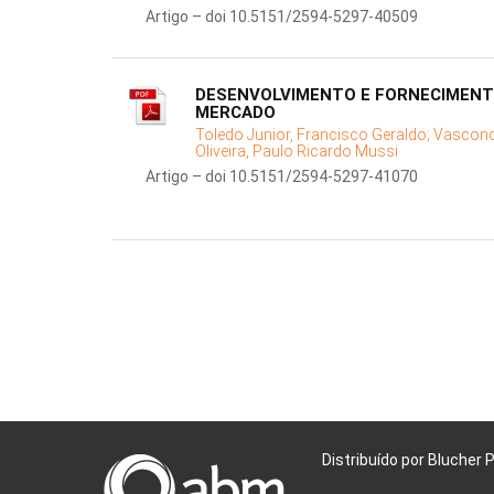
Artigo – doi 10.5151/2594-5297-40509
DESENVOLVIMENTO E FORNECIMENTO
MERCADO
Toledo Junior, Francisco Geraldo;
Vasconce
Oliveira, Paulo Ricardo Mussi
Artigo – doi 10.5151/2594-5297-41070
Distribuído por Blucher 