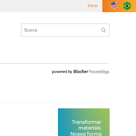
Entrar