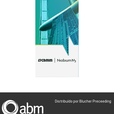
Distribuído por Blucher Preceeding