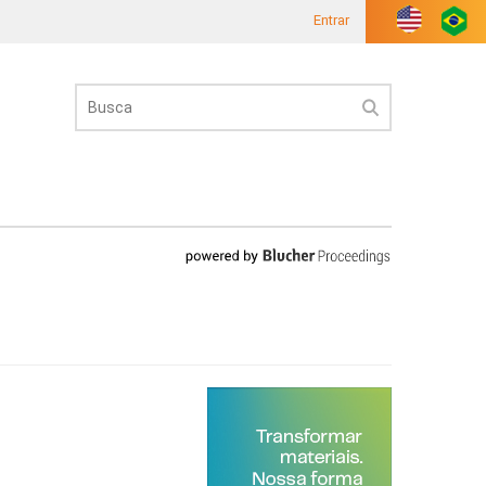
Entrar