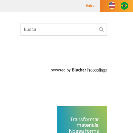
Entrar