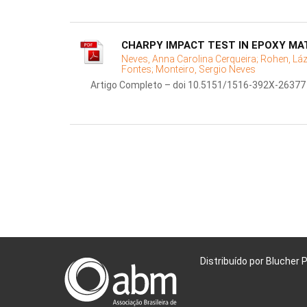
CHARPY IMPACT TEST IN EPOXY MA
Neves, Anna Carolina Cerqueira;
Rohen, Láz
Fontes;
Monteiro, Sergio Neves
Artigo Completo – doi 10.5151/1516-392X-26377
Distribuído por Blucher 