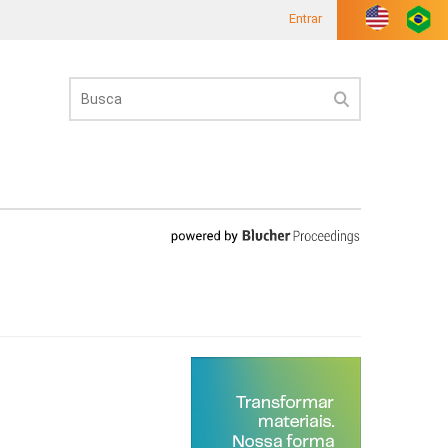
Entrar