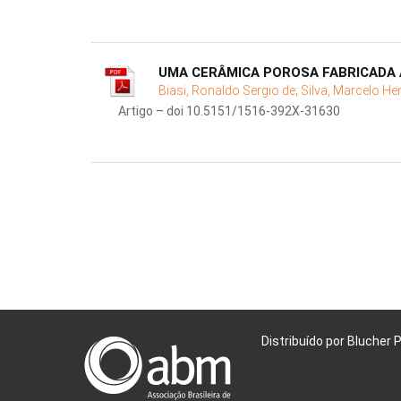
UMA CERÂMICA POROSA FABRICADA 
Biasi, Ronaldo Sergio de;
Silva, Marcelo He
Artigo – doi 10.5151/1516-392X-31630
Distribuído por Blucher 