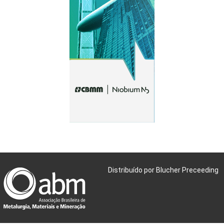
Distribuído por Blucher Preceeding