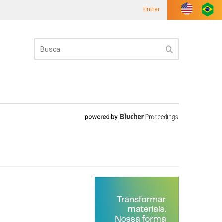
Entrar