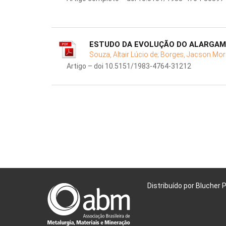
ESTUDO DA EVOLUÇÃO DO ALARGAM
Souza, Altair Lúcio de;
Borges, Jacson Mor
Artigo – doi 10.5151/1983-4764-31212
Distribuído por Blucher 