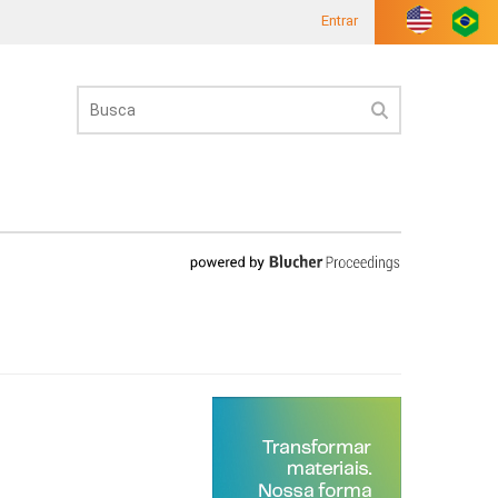
Entrar