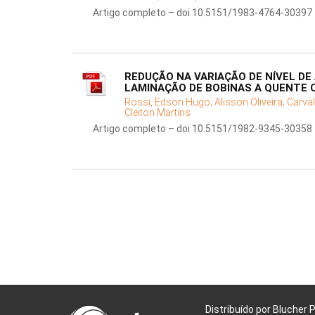
Artigo completo – doi 10.5151/1983-4764-30397
REDUÇÃO NA VARIAÇÃO DE NÍVEL DE
LAMINAÇÃO DE BOBINAS A QUENTE
Rossi, Edson Hugo;
Alisson Oliveira;
Carval
Cleiton Martins
Artigo completo – doi 10.5151/1982-9345-30358
Distribuído por Blucher 