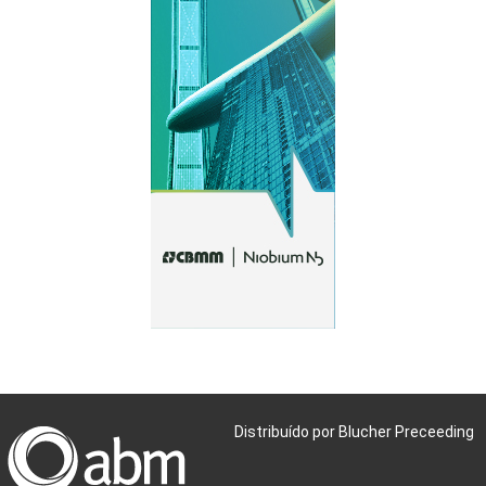
Distribuído por Blucher Preceeding