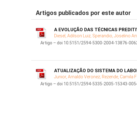
Artigos publicados por este autor
A EVOLUÇÃO DAS TÉCNICAS PREDIT
Diesel, Adilson Luiz;
Sperandio, Joselino An
Artigo – doi 10.5151/2594-5300-2004-13876-006
ATUALIZAÇÃO DO SISTEMA DO LABO
Junior, Arnaldo Veronez;
Rezende, Camila 
Artigo – doi 10.5151/2594-5335-2005-15343-005