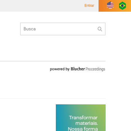
Entrar