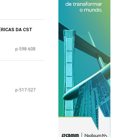
RICAS DA CST
p-598-608
p-517-527