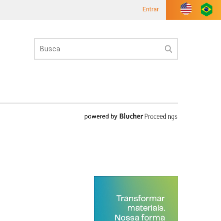
Entrar