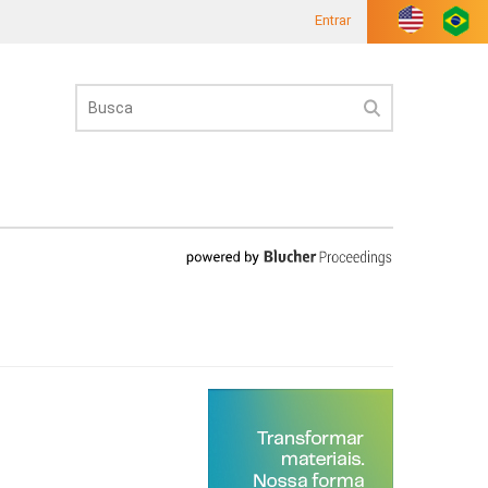
Entrar