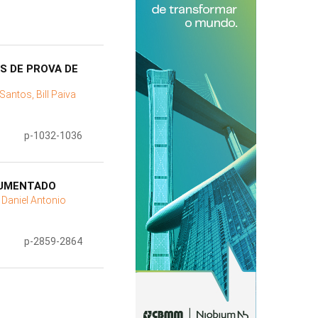
S DE PROVA DE
Santos, Bill Paiva
p-1032-1036
RUMENTADO
 Daniel Antonio
p-2859-2864