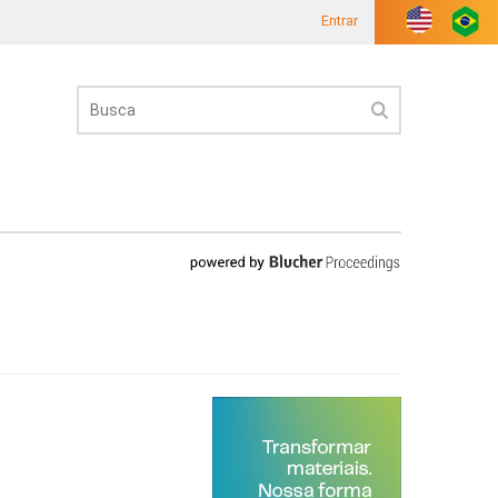
Entrar