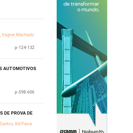
, Vagner Machado
p-124-132
ES AUTOMOTIVOS
p-598-606
S DE PROVA DE
Santos, Bill Paiva