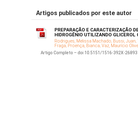
Artigos publicados por este autor
PREPARAÇÃO E CARACTERIZAÇÃO DE
HIDROGÊNIO UTILIZANDO GLICEROL 
Rodrigues, Melissa Machado;
Bussi, Juan;
Fraga;
Proença, Bianca;
Vaz, Maurício Olive
Artigo Completo – doi 10.5151/1516-392X-26893