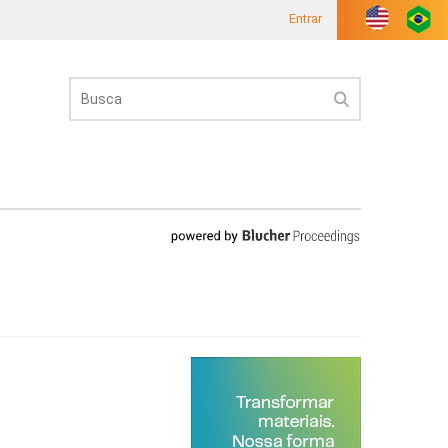
Entrar