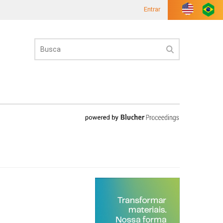
Entrar