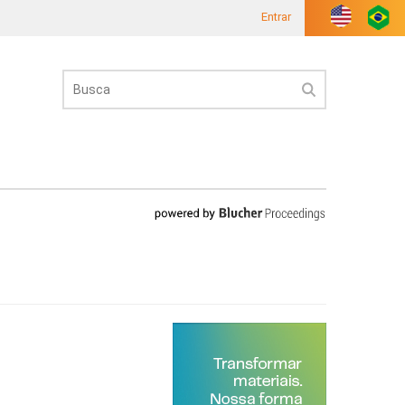
Entrar