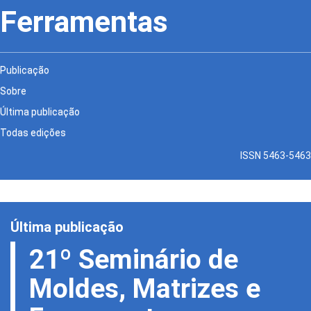
Ferramentas
Publicação
Sobre
Última publicação
Todas edições
ISSN 5463-5463
Última publicação
21º Seminário de
Moldes, Matrizes e