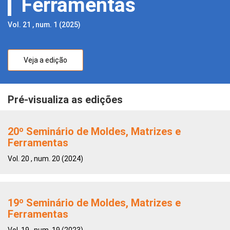
Ferramentas
Vol. 21 , num. 1 (2025)
Veja a edição
Pré-visualiza as edições
20º Seminário de Moldes, Matrizes e
Ferramentas
Vol. 20 , num. 20 (2024)
19º Seminário de Moldes, Matrizes e
Ferramentas
Vol. 19 , num. 19 (2023)