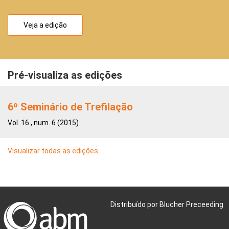
Veja a edição
Pré-visualiza as edições
6º Seminário de Trefilação
Vol. 16 , num. 6 (2015)
Visualizar todas as edições
Distribuído por Blucher Preceeding