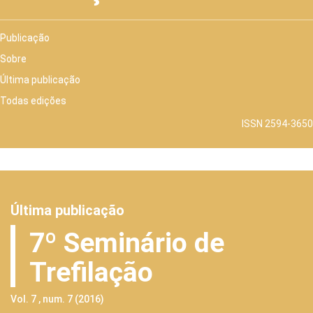
Publicação
Sobre
Última publicação
Todas edições
ISSN 2594-3650
Última publicação
7º Seminário de
Trefilação
Vol. 7 , num. 7 (2016)