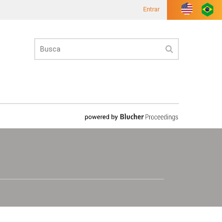
Entrar