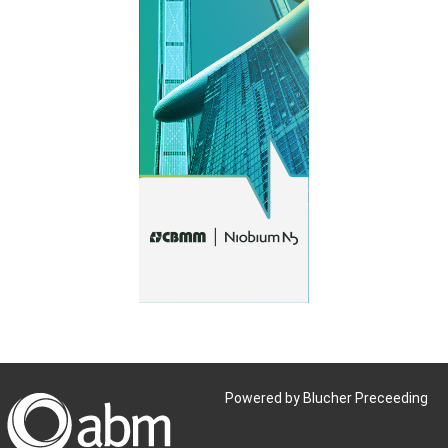
Powered by Blucher Preceeding