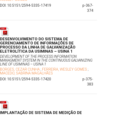
DOI: 10.5151/2594-5335-17419
p-367-
374
DESENVOLVIMENTO DO SISTEMA DE
GERENCIAMENTO DE INFORMAÇÕES DE
PROCESSO DA LINHA DE GALVANIZAÇÃO
ELETROLÍTICA DA USIMINAS – USINA 1
DEVELOPMENT OF THE PROCESS INFORMATION
MANAGMENT SYSTEM IN THE CONTINUOUS GALVANIZING
LINE OF USIMINAS – USINA 1
BORGES, CEZAR CUNHA
;
FERREIRA, WESLEY GOMES
;
MACEDO, SABRINA MAGALHÃES
DOI: 10.5151/2594-5335-17420
p-375-
383
IMPLANTAÇÃO DE SISTEMA DE MEDIÇÃO DE