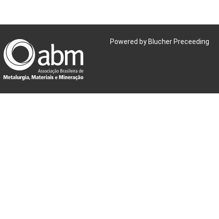
Powered by Blucher Preceeding