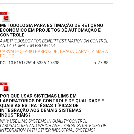
METODOLOGIA PARA ESTIMAÇÃO DE RETORNO
ECONÔMICO EM PROJETOS DE AUTOMAÇÃO E
CONTROLE
A METHODOLOGY FOR BENEFIT ESTIMATION ON CONTROL
AND AUTOMATION PROJECTS
CARVALHO, FÁBIO BARROS DE
;
BRAGA, CARMELA MARIA
POLITO
DOI: 10.5151/2594-5335-17338
p-77-88
POR QUE USAR SISTEMAS LIMS EM
LABORATÓRIOS DE CONTROLE DE QUALIDADE E
QUAIS AS ESTRATÉGIAS TÍPICAS DE
INTEGRAÇÃO AOS DEMAIS SISTEMAS
INDUSTRIAIS?
WHY USE LIMS SYSTEMS IN QUALITY CONTROL
LABORATORIES AND WHICH ARE TYPICAL STRATEGIES OF
INTEGRATION WITH OTHER INDUSTRIAL SYSTEMS?