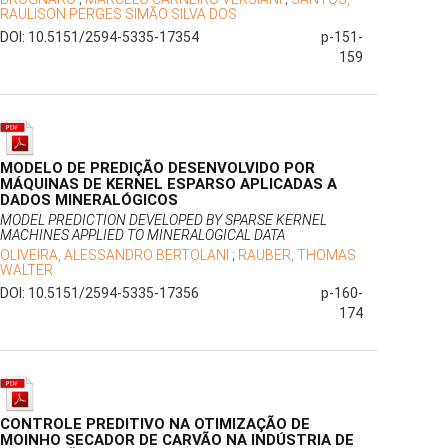
RAULISON PERGES SIMÃO SILVA DOS
DOI: 10.5151/2594-5335-17354
p-151-
159
MODELO DE PREDIÇÃO DESENVOLVIDO POR
MÁQUINAS DE KERNEL ESPARSO APLICADAS A
DADOS MINERALÓGICOS
MODEL PREDICTION DEVELOPED BY SPARSE KERNEL
MACHINES APPLIED TO MINERALOGICAL DATA
OLIVEIRA, ALESSANDRO BERTOLANI
;
RAUBER, THOMAS
WALTER
DOI: 10.5151/2594-5335-17356
p-160-
174
CONTROLE PREDITIVO NA OTIMIZAÇÃO DE
MOINHO SECADOR DE CARVÃO NA INDÚSTRIA DE