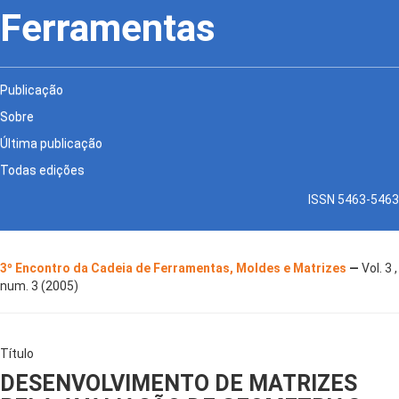
Ferramentas
Publicação
Sobre
Última publicação
Todas edições
ISSN 5463-5463
3º Encontro da Cadeia de Ferramentas, Moldes e Matrizes
—
Vol. 3 ,
num. 3 (2005)
Título
DESENVOLVIMENTO DE MATRIZES