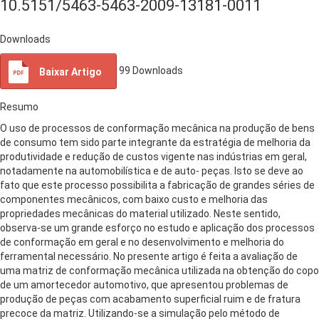
10.5151/5463-5463-2009-13181-0011
Downloads
99
Downloads
Baixar Artigo
Resumo
O uso de processos de conformação mecânica na produção de bens
de consumo tem sido parte integrante da estratégia de melhoria da
produtividade e redução de custos vigente nas indústrias em geral,
notadamente na automobilística e de auto- peças. Isto se deve ao
fato que este processo possibilita a fabricação de grandes séries de
componentes mecânicos, com baixo custo e melhoria das
propriedades mecânicas do material utilizado. Neste sentido,
observa-se um grande esforço no estudo e aplicação dos processos
de conformação em geral e no desenvolvimento e melhoria do
ferramental necessário. No presente artigo é feita a avaliação de
uma matriz de conformação mecânica utilizada na obtenção do copo
de um amortecedor automotivo, que apresentou problemas de
produção de peças com acabamento superficial ruim e de fratura
precoce da matriz. Utilizando-se a simulação pelo método de