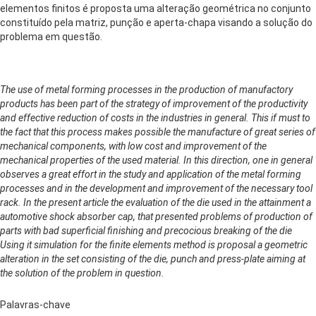
elementos finitos é proposta uma alteração geométrica no conjunto
constituído pela matriz, punção e aperta-chapa visando a solução do
problema em questão.
The use of metal forming processes in the production of manufactory
products has been part of the strategy of improvement of the productivity
and effective reduction of costs in the industries in general. This if must to
the fact that this process makes possible the manufacture of great series of
mechanical components, with low cost and improvement of the
mechanical properties of the used material. In this direction, one in general
observes a great effort in the study and application of the metal forming
processes and in the development and improvement of the necessary tool
rack. In the present article the evaluation of the die used in the attainment a
automotive shock absorber cap, that presented problems of production of
parts with bad superficial finishing and precocious breaking of the die
Using it simulation for the finite elements method is proposal a geometric
alteration in the set consisting of the die, punch and press-plate aiming at
the solution of the problem in question.
Palavras-chave