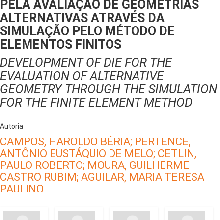
PELA AVALIAÇÃO DE GEOMETRIAS
ALTERNATIVAS ATRAVÉS DA
SIMULAÇÃO PELO MÉTODO DE
ELEMENTOS FINITOS
DEVELOPMENT OF DIE FOR THE
EVALUATION OF ALTERNATIVE
GEOMETRY THROUGH THE SIMULATION
FOR THE FINITE ELEMENT METHOD
Autoria
CAMPOS, HAROLDO BÉRIA;
PERTENCE,
ANTÔNIO EUSTÁQUIO DE MELO;
CETLIN,
PAULO ROBERTO;
MOURA, GUILHERME
CASTRO RUBIM;
AGUILAR, MARIA TERESA
PAULINO