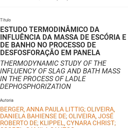
Título
ESTUDO TERMODINÂMICO DA
INFLUÊNCIA DA MASSA DE ESCÓRIA E
DE BANHO NO PROCESSO DE
DESFOSFORAÇÃO EM PANELA
THERMODYNAMIC STUDY OF THE
INFLUENCY OF SLAG AND BATH MASS
IN THE PROCESS OF LADLE
DEPHOSPHORIZATION
Autoria
BERGER, ANNA PAULA LITTIG;
OLIVEIRA,
DANIELA BAHIENSE DE;
OLIVEIRA, JOSÉ
ROBERTO DE;
KLIPPEL, CYNARA CHRIST;