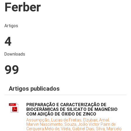
Ferber
Artigos
4
Downloads
99
Artigos publicados
PREPARAÇÃO E CARACTERIZAÇÃO DE
BIOCERÂMICAS DE SILICATO DE MAGNÉSIO
COM ADIÇÃO DE ÓXIDO DE ZINCO
Assumpção, Lucas de Freitas;
Elzubair, Amal;
Marvin Nascimento;
Souza, João Victor Paim de
Cerqueira Melo de;
Vilela, Gabriel Dias;
Silva, Marcelo