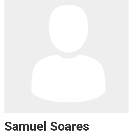
Samuel Soares