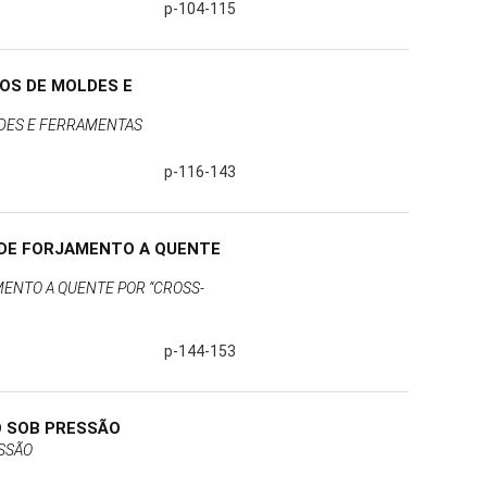
p-104-115
OS DE MOLDES E
DES E FERRAMENTAS
p-116-143
 DE FORJAMENTO A QUENTE
ENTO A QUENTE POR “CROSS-
p-144-153
O SOB PRESSÃO
ESSÃO