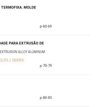
 TERMOFIXA. MOLDE
p-60-69
DADE PARA EXTRUSÃO DE
 EXTRUSION ALLOY ALUMINUM:
LOS J. SIDERIS
p-70-79
p-80-83