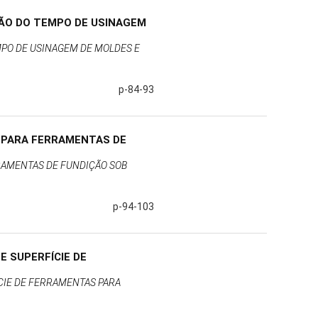
ÇÃO DO TEMPO DE USINAGEM
MPO DE USINAGEM DE MOLDES E
p-84-93
 PARA FERRAMENTAS DE
RAMENTAS DE FUNDIÇÃO SOB
p-94-103
 SUPERFÍCIE DE
CIE DE FERRAMENTAS PARA