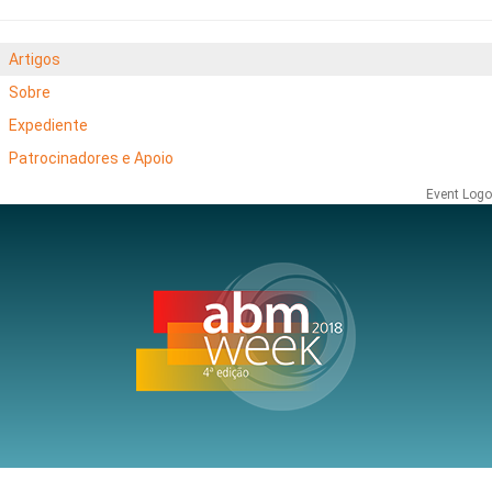
Artigos
Sobre
Expediente
Patrocinadores e Apoio
Event Logo