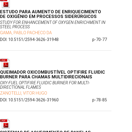
ESTUDO PARA AUMENTO DE ENRIQUECIMENTO
DE OXIGÊNIO EM PROCESSOS SIDERÚRGICOS
STUDY FOR ENHANCEMENT OF OXYGEN ENRICHMENT IN
STEEL PROCESS
GAMA, PABLO PACHECO DA
DOI: 10.5151/2594-3626-31948
p-70-77
QUEIMADOR OXICOMBUSTÍVEL OPTIFIRE FLUIDIC
BURNER PARA CHAMAS MULTIDIRECIONAIS
OXY-FUEL OPTIFIRE FLUIDIC BURNER FOR MULTI-
DIRECTIONAL FLAMES
ZANOTELLI, VITOR HUGO
DOI: 10.5151/2594-3626-31960
p-78-85