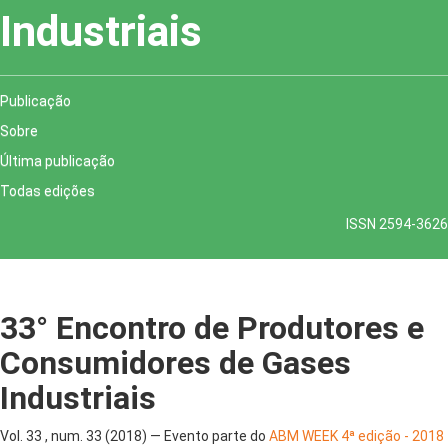
Industriais
Publicação
Sobre
Última publicação
Todas edições
ISSN 2594-3626
33° Encontro de Produtores e
Consumidores de Gases
Industriais
Vol. 33 , num. 33 (2018) — Evento parte do
ABM WEEK 4ª edição - 2018