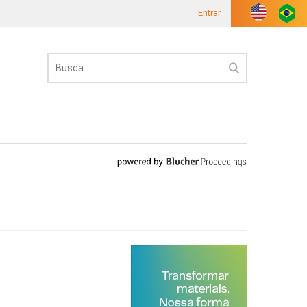
Entrar