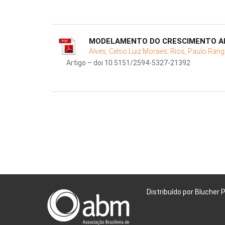
MODELAMENTO DO CRESCIMENTO A
Alves, Celso Luiz Moraes;
Rios, Paulo Rang
Artigo – doi 10.5151/2594-5327-21392
Distribuído por Blucher 