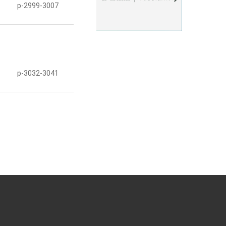
p-2999-3007
p-3032-3041