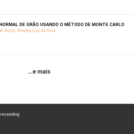
NORMAL DE GRÃO USANDO O MÉTODO DE MONTE CARLO
el;
Assis, Weslley Luiz da Silva
...e mais
Preceeding