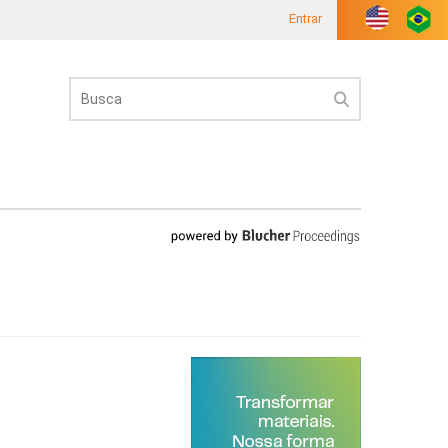
Entrar