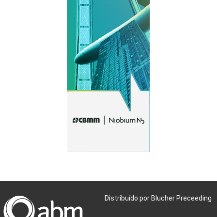
Distribuído por Blucher Preceeding