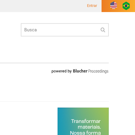
Entrar