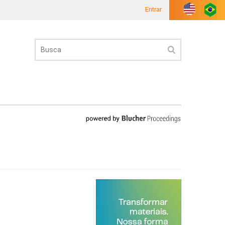
Entrar