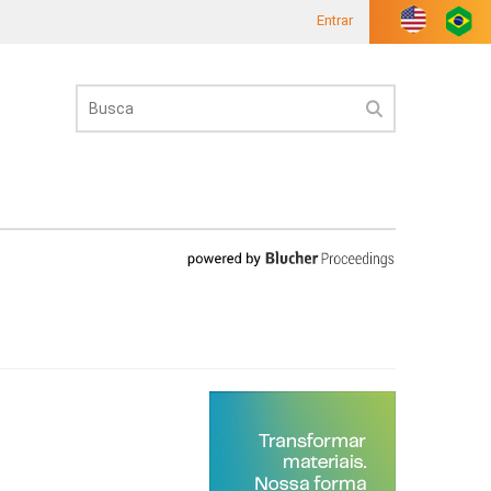
Entrar