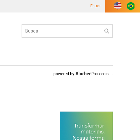
Entrar