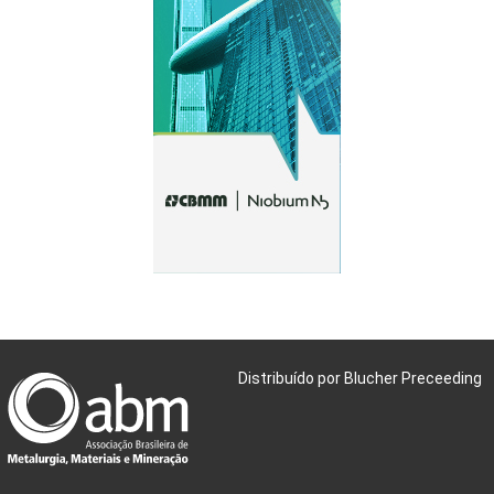
Distribuído por Blucher Preceeding