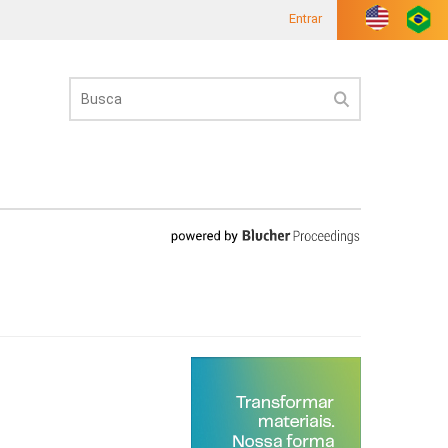
Entrar