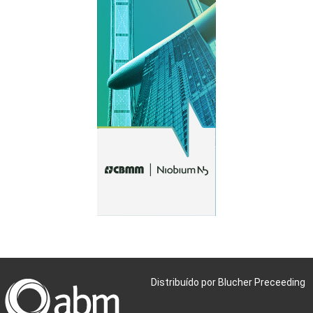
Distribuído por Blucher Preceeding