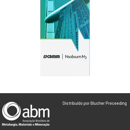
Distribuído por Blucher Preceeding