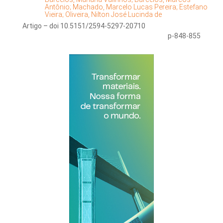
Antônio;
Machado, Marcelo Lucas Pereira;
Estefano
Vieira;
Oliveira, Nilton José Lucinda de
Artigo – doi 10.5151/2594-5297-20710
p-848-855