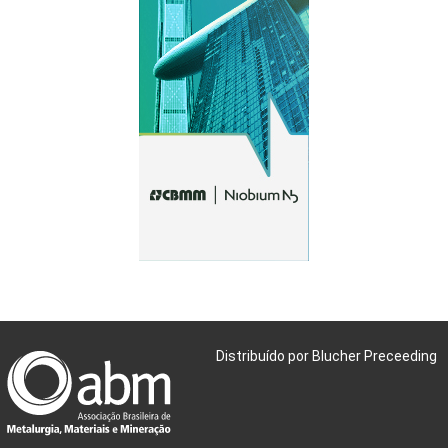
Distribuído por Blucher Preceeding